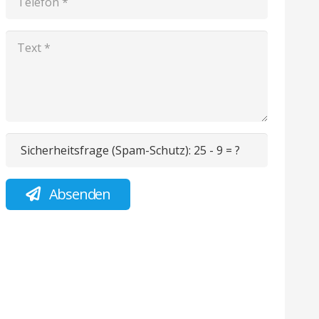
Sicherheitsfrage (Spam-Schutz):
25 - 9 = ?
Absenden