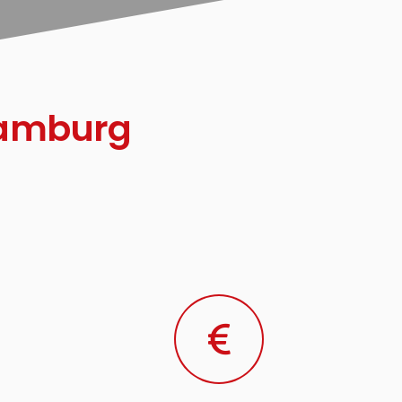
Hamburg