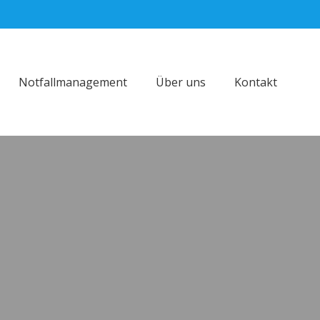
Notfallmanagement
Über uns
Kontakt