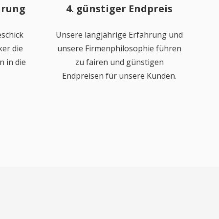
hrung
4. günstiger Endpreis
schick
Unsere langjährige Erfahrung und
er die
unsere Firmenphilosophie führen
 in die
zu fairen und günstigen
Endpreisen für unsere Kunden.