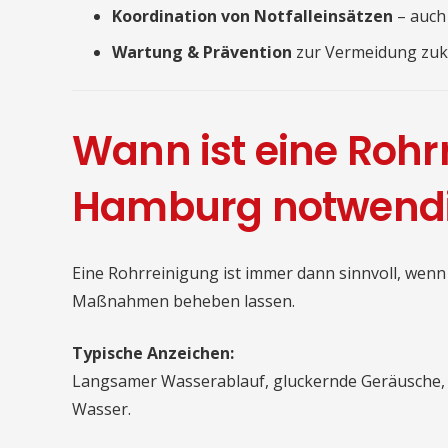
Koordination von Notfalleinsätzen
– auch
Wartung & Prävention
zur Vermeidung zuk
Wann ist eine Rohr
Hamburg notwend
Eine Rohrreinigung ist immer dann sinnvoll, wenn
Maßnahmen beheben lassen.
Typische Anzeichen:
Langsamer Wasserablauf, gluckernde Geräusche,
Wasser.