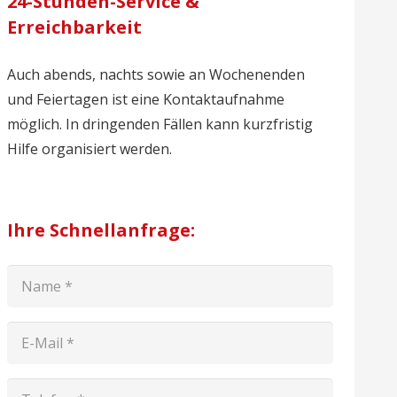
24-Stunden-Service &
Erreichbarkeit
Auch abends, nachts sowie an Wochenenden
und Feiertagen ist eine Kontaktaufnahme
möglich. In dringenden Fällen kann kurzfristig
Hilfe organisiert werden.
Ihre Schnellanfrage: