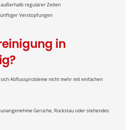
 außerhalb regulärer Zeiten
ünftiger Verstopfungen
reinigung in
ig?
 sich Abflussprobleme nicht mehr mit einfachen
 unangenehme Gerüche, Rückstau oder stehendes