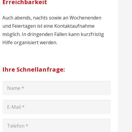
Erreichbarkeit
Auch abends, nachts sowie an Wochenenden
und Feiertagen ist eine Kontaktaufnahme
möglich. In dringenden Fällen kann kurzfristig
Hilfe organisiert werden.
Ihre Schnellanfrage: