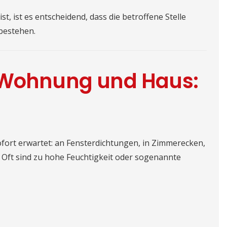
t, ist es entscheidend, dass die betroffene Stelle
 bestehen.
 Wohnung und Haus:
sofort erwartet: an Fensterdichtungen, in Zimmerecken,
. Oft sind zu hohe Feuchtigkeit oder sogenannte