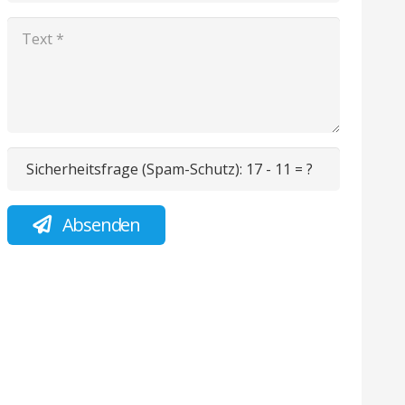
Sicherheitsfrage (Spam-Schutz):
17 - 11 = ?
Absenden