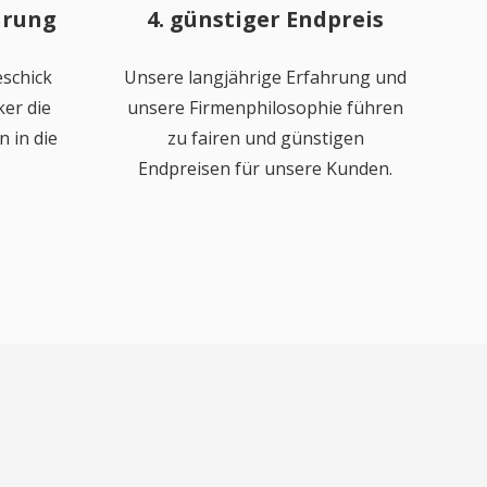
hrung
4. günstiger Endpreis
schick
Unsere langjährige Erfahrung und
er die
unsere Firmenphilosophie führen
 in die
zu fairen und günstigen
Endpreisen für unsere Kunden.