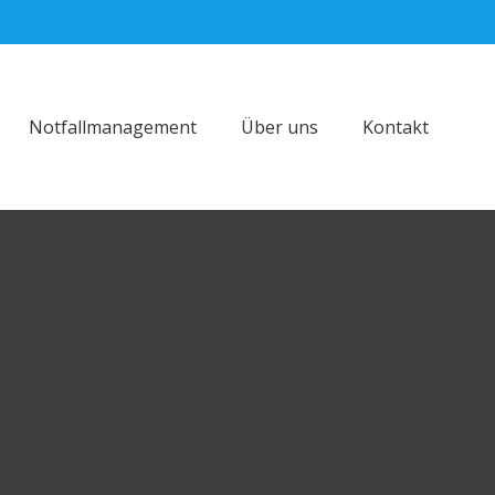
Notfallmanagement
Über uns
Kontakt