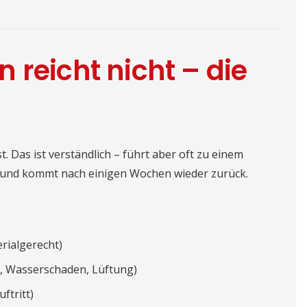
 reicht nicht – die
. Das ist verständlich – führt aber oft zu einem
z und kommt nach einigen Wochen wieder zurück.
rialgerecht)
e, Wasserschaden, Lüftung)
ftritt)