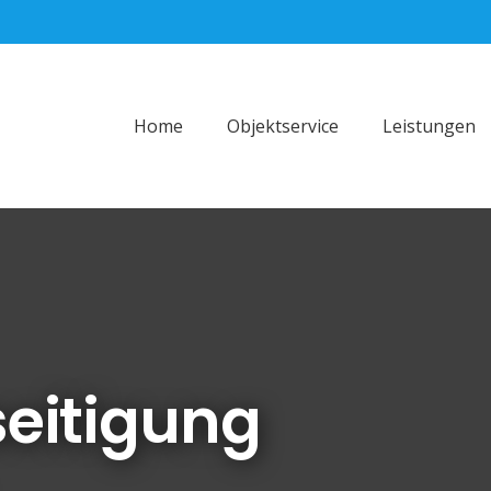
Home
Objektservice
Leistungen
eitigung